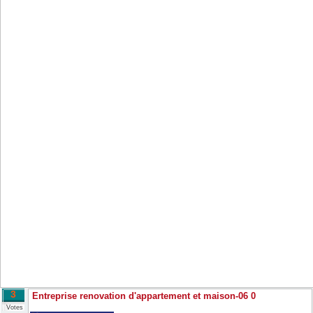
3
Entreprise renovation d'appartement et maison-06 0
Votes