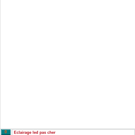
0
Eclairage led pas cher