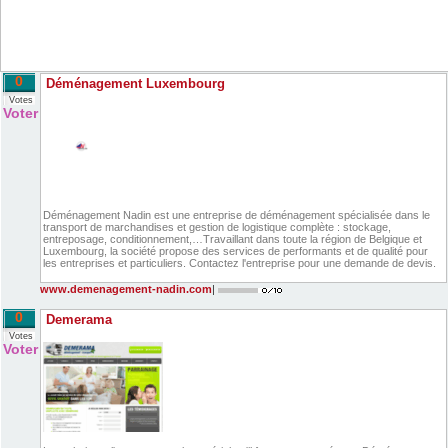
0
Déménagement Luxembourg
Votes
Voter
Déménagement Nadin est une entreprise de déménagement spécialisée dans le
transport de marchandises et gestion de logistique complète : stockage,
entreposage, conditionnement,…Travaillant dans toute la région de Belgique et
Luxembourg, la société propose des services de performants et de qualité pour
les entreprises et particuliers. Contactez l'entreprise pour une demande de devis.
www.demenagement-nadin.com
|
0
Demerama
Votes
Voter