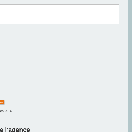
-06-2018
e l'agence