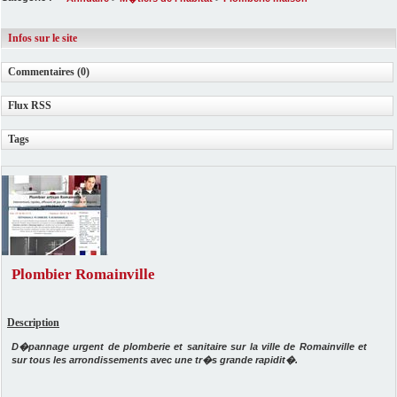
Infos sur le site
Commentaires (0)
Flux RSS
Tags
Plombier Romainville
Description
D�pannage urgent de plomberie et sanitaire sur la ville de Romainville et
sur tous les arrondissements avec une tr�s grande rapidit�.