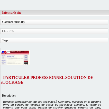
Infos sur le site
Commentaires (0)
Flux RSS
Tags
PARTICULER PROFESSIONNEL SOLUTION DE
STOCKAGE
Description
Boxmax professionnel du self-stockage,à Grenoble, Marseille et St Etienne
offre un service de location de boxes de stockages privatifs, la vente de
cartons que vous ayaez besoin de stocker quelques cartons ou plus,