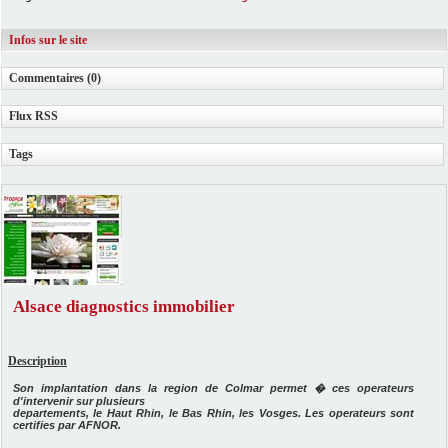
Infos sur le site
Commentaires (0)
Flux RSS
Tags
Alsace diagnostics immobilier
Description
Son implantation dans la region de Colmar permet � ces operateurs
d'intervenir sur plusieurs
departements, le Haut Rhin, le Bas Rhin, les Vosges. Les operateurs sont
certifies par AFNOR.